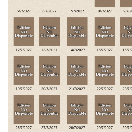
5/7/2027
6/7/2027
7/7/2027
8/7/2027
9/7/
12/7/2027
13/7/2027
14/7/2027
15/7/2027
16/7/
19/7/2027
20/7/2027
21/7/2027
22/7/2027
23/7/
26/7/2027
27/7/2027
28/7/2027
29/7/2027
30/7/