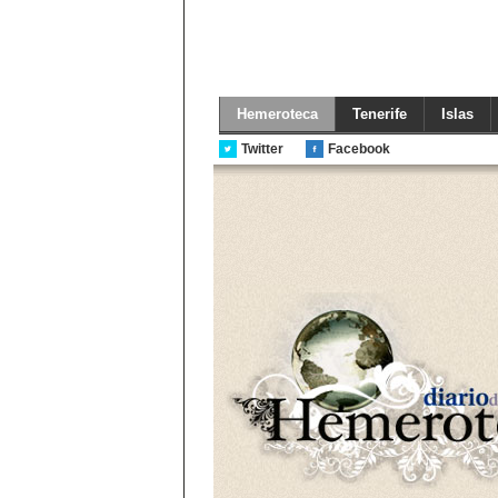
Hemeroteca
Tenerife
Islas
Twitter
Facebook