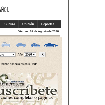
Cultura
Opinión
Deportes
Viernes, 07 de Agosto de 2026
Año
 fechas especiales en su vida.