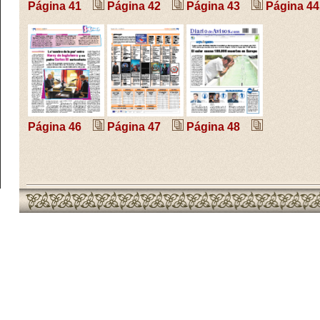
Página 41
Página 42
Página 43
Página 44
Página 46
Página 47
Página 48