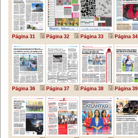
Página 31
Página 32
Página 33
Página 34
Página 36
Página 37
Página 38
Página 39