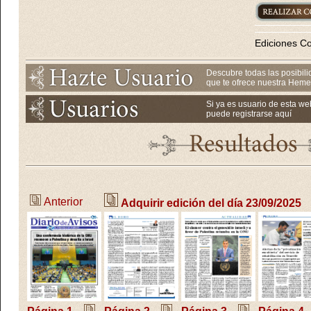
Ediciones C
Descubre todas las posibil
que te ofrece nuestra Heme
Si ya es usuario de esta we
puede registrarse aquí
Anterior
Adquirir edición del día 23/09/2025