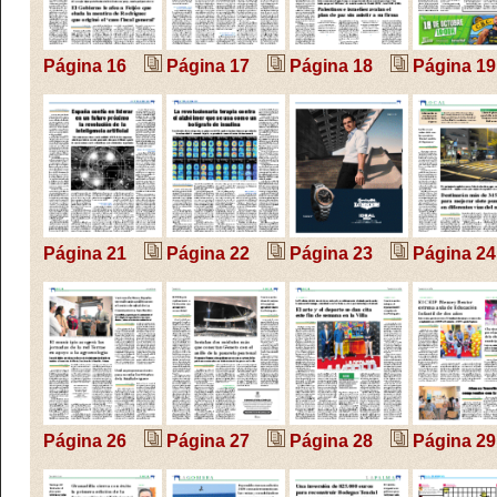
Página 16
Página 17
Página 18
Página 19
Página 21
Página 22
Página 23
Página 24
Página 26
Página 27
Página 28
Página 29