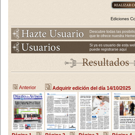
Ediciones C
Descubre todas las posibil
que te ofrece nuestra Heme
Si ya es usuario de esta we
puede registrarse aquí
Anterior
Adquirir edición del día 14/10/2025