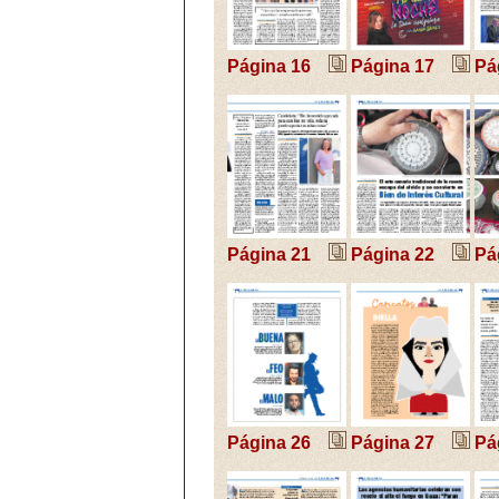
Página 16
Página 17
Pá
Página 21
Página 22
Pá
Página 26
Página 27
Pá