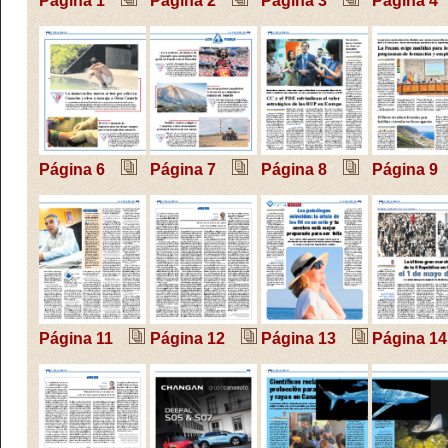
Página 1
Página 2
Página 3
Página 4
Página 6
Página 7
Página 8
Página 9
Página 11
Página 12
Página 13
Página 14