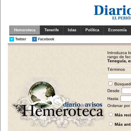
Hemeroteca
Tenerife
Islas
Política
Economía
Twitter
Facebook
Introduzca l
rango de fec
Teneguía, e
Términos
Búsqueda
Desde:
Hasta:
Ordenar por 
Más rec
Más ant