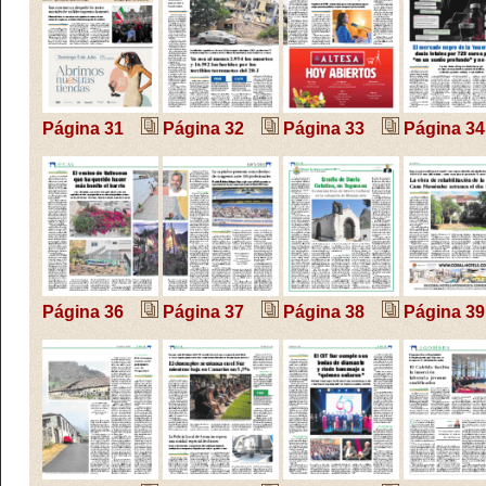
Página 31
Página 32
Página 33
Página 34
Página 36
Página 37
Página 38
Página 39