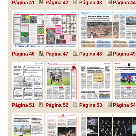
Página 41
Página 42
Página 43
Página 44
Página 46
Página 47
Página 48
Página 49
Página 51
Página 52
Página 53
Página 54